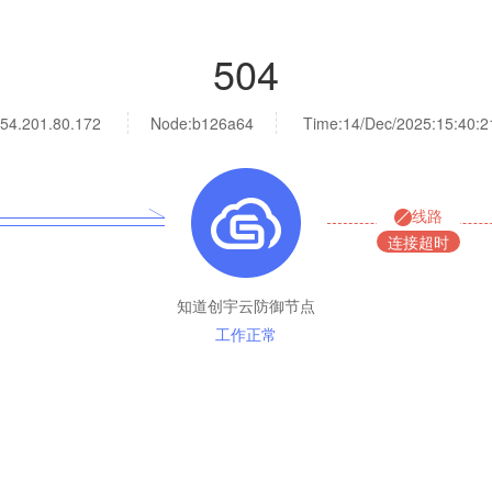
504
54.201.80.172
Node:b126a64
Time:
14/Dec/2025:15:40:2
线路
连接超时
知道创宇云防御节点
工作正常