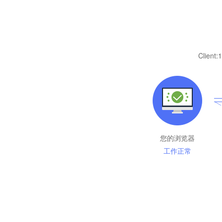
Client:
1
您的浏览器
工作正常