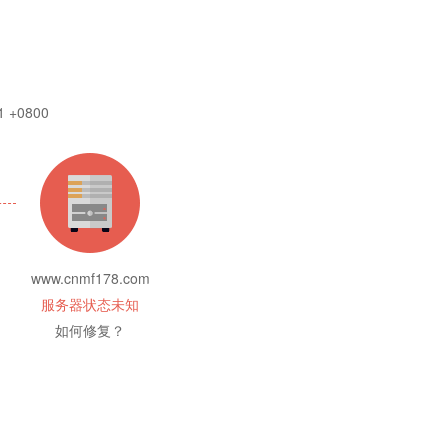
1 +0800
www.cnmf178.com
服务器状态未知
如何修复？